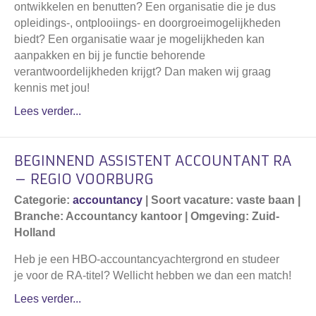
ontwikkelen en benutten? Een organisatie die je dus
opleidings-, ontplooiings- en doorgroeimogelijkheden
biedt? Een organisatie waar je mogelijkheden kan
aanpakken en bij je functie behorende
verantwoordelijkheden krijgt? Dan maken wij graag
kennis met jou!
Lees verder...
BEGINNEND ASSISTENT ACCOUNTANT RA
– REGIO VOORBURG
Categorie:
accountancy
| Soort vacature: vaste baan |
Branche: Accountancy kantoor | Omgeving: Zuid-
Holland
Heb je een HBO-accountancyachtergrond en studeer
je voor de RA-titel? Wellicht hebben we dan een match!
Lees verder...