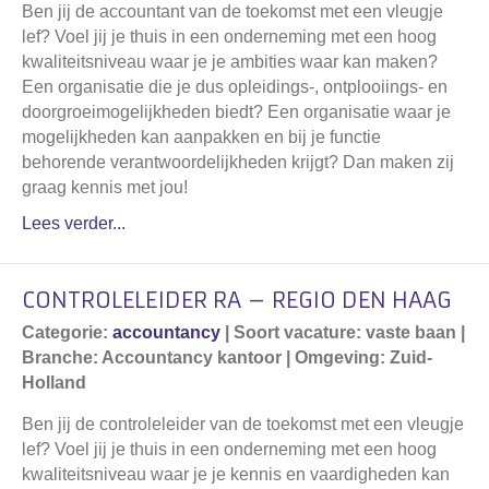
Ben jij de accountant van de toekomst met een vleugje
lef? Voel jij je thuis in een onderneming met een hoog
kwaliteitsniveau waar je je ambities waar kan maken?
Een organisatie die je dus opleidings-, ontplooiings- en
doorgroeimogelijkheden biedt? Een organisatie waar je
mogelijkheden kan aanpakken en bij je functie
behorende verantwoordelijkheden krijgt? Dan maken zij
graag kennis met jou!
Lees verder...
CONTROLELEIDER RA – REGIO DEN HAAG
Categorie:
accountancy
| Soort vacature: vaste baan |
Branche: Accountancy kantoor | Omgeving: Zuid-
Holland
Ben jij de controleleider van de toekomst met een vleugje
lef? Voel jij je thuis in een onderneming met een hoog
kwaliteitsniveau waar je je kennis en vaardigheden kan