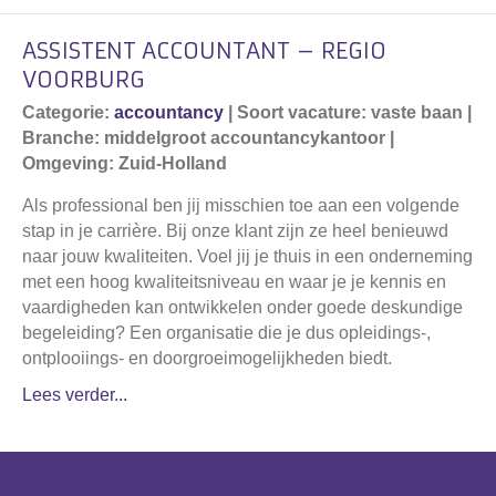
ASSISTENT ACCOUNTANT – REGIO
VOORBURG
Categorie:
accountancy
| Soort vacature: vaste baan |
Branche: middelgroot accountancykantoor |
Omgeving: Zuid-Holland
Als professional ben jij misschien toe aan een volgende
stap in je carrière. Bij onze klant zijn ze heel benieuwd
naar jouw kwaliteiten. Voel jij je thuis in een onderneming
met een hoog kwaliteitsniveau en waar je je kennis en
vaardigheden kan ontwikkelen onder goede deskundige
begeleiding? Een organisatie die je dus opleidings-,
ontplooiings- en doorgroeimogelijkheden biedt.
Lees verder...