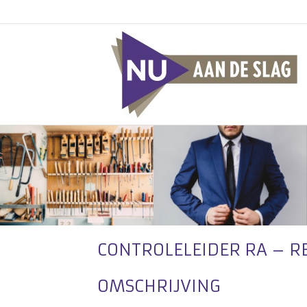
CONTROLELEIDER RA – R
OMSCHRIJVING