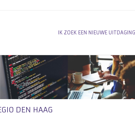
IK ZOEK EEN NIEUWE UITDAGIN
EGIO DEN HAAG