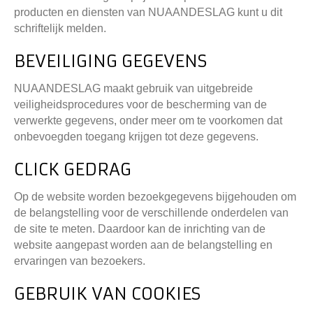
producten en diensten van NUAANDESLAG kunt u dit
schriftelijk melden.
BEVEILIGING GEGEVENS
NUAANDESLAG maakt gebruik van uitgebreide
veiligheidsprocedures voor de bescherming van de
verwerkte gegevens, onder meer om te voorkomen dat
onbevoegden toegang krijgen tot deze gegevens.
CLICK GEDRAG
Op de website worden bezoekgegevens bijgehouden om
de belangstelling voor de verschillende onderdelen van
de site te meten. Daardoor kan de inrichting van de
website aangepast worden aan de belangstelling en
ervaringen van bezoekers.
GEBRUIK VAN COOKIES