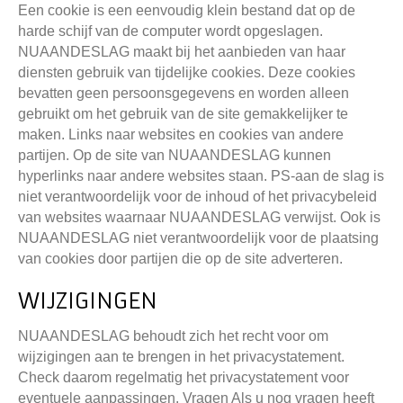
Een cookie is een eenvoudig klein bestand dat op de
harde schijf van de computer wordt opgeslagen.
NUAANDESLAG maakt bij het aanbieden van haar
diensten gebruik van tijdelijke cookies. Deze cookies
bevatten geen persoonsgegevens en worden alleen
gebruikt om het gebruik van de site gemakkelijker te
maken. Links naar websites en cookies van andere
partijen. Op de site van NUAANDESLAG kunnen
hyperlinks naar andere websites staan. PS-aan de slag is
niet verantwoordelijk voor de inhoud of het privacybeleid
van websites waarnaar NUAANDESLAG verwijst. Ook is
NUAANDESLAG niet verantwoordelijk voor de plaatsing
van cookies door partijen die op de site adverteren.
WIJZIGINGEN
NUAANDESLAG behoudt zich het recht voor om
wijzigingen aan te brengen in het privacystatement.
Check daarom regelmatig het privacystatement voor
eventuele aanpassingen. Vragen Als u nog vragen heeft