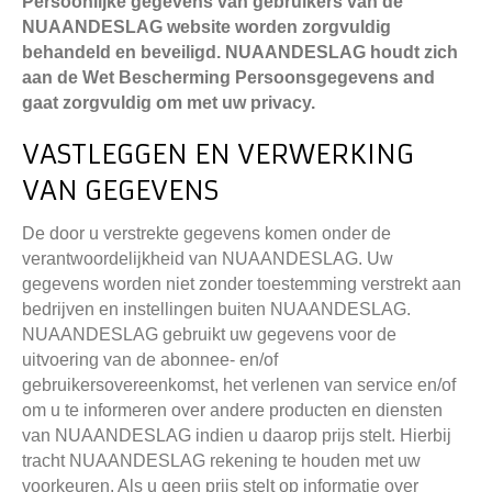
Persoonlijke gegevens van gebruikers van de
NUAANDESLAG website worden zorgvuldig
behandeld en beveiligd. NUAANDESLAG houdt zich
aan de Wet Bescherming Persoonsgegevens and
gaat zorgvuldig om met uw privacy.
VASTLEGGEN EN VERWERKING
VAN GEGEVENS
De door u verstrekte gegevens komen onder de
verantwoordelijkheid van NUAANDESLAG. Uw
gegevens worden niet zonder toestemming verstrekt aan
bedrijven en instellingen buiten NUAANDESLAG.
NUAANDESLAG gebruikt uw gegevens voor de
uitvoering van de abonnee- en/of
gebruikersovereenkomst, het verlenen van service en/of
om u te informeren over andere producten en diensten
van NUAANDESLAG indien u daarop prijs stelt. Hierbij
tracht NUAANDESLAG rekening te houden met uw
voorkeuren. Als u geen prijs stelt op informatie over