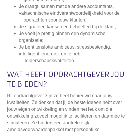
Je draagt, samen met de andere accountants,
vaktechnische eindverantwoordelijkheid voor de
opdrachten voor jouw klanten;
Je signaleert kansen en behoeften bij de klant;
Je voelt je prettig binnen een dynamische
organisatie;
Je bent tenslotte ambitieus, stressbestendig,
intelligent, energiek en je hebt
leiderschapskwaliteiten.
WAT HEEFT OPDRACHTGEVER JOU
TE BIEDEN?
Bij opdrachtgever zijn ze heel benieuwd naar jouw
kwaliteiten. Ze denken dat jij de beste ideeën hebt over
jouw eigen ontwikkeling en vinden het leuk om die
ontwikkeling zoveel mogelijk te faciliteren en daarmee te
stimuleren. Ze bieden een aantrekkelijk
arbeidsvoorwaardenpakket met persoonlijke