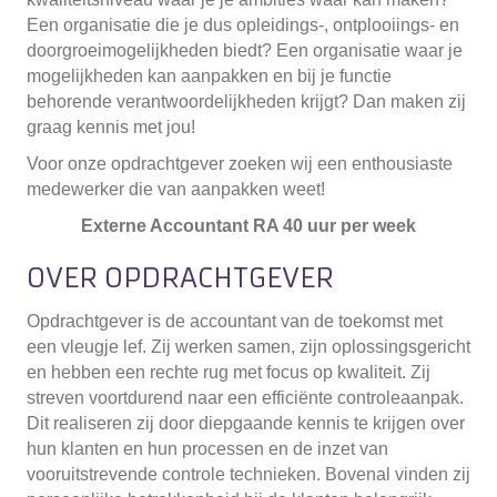
Een organisatie die je dus opleidings-, ontplooiings- en
doorgroeimogelijkheden biedt? Een organisatie waar je
mogelijkheden kan aanpakken en bij je functie
behorende verantwoordelijkheden krijgt? Dan maken zij
graag kennis met jou!
Voor onze opdrachtgever zoeken wij een enthousiaste
medewerker die van aanpakken weet!
Externe Accountant RA 40 uur per week
OVER OPDRACHTGEVER
Opdrachtgever is de accountant van de toekomst met
een vleugje lef. Zij werken samen, zijn oplossingsgericht
en hebben een rechte rug met focus op kwaliteit. Zij
streven voortdurend naar een efficiënte controleaanpak.
Dit realiseren zij door diepgaande kennis te krijgen over
hun klanten en hun processen en de inzet van
vooruitstrevende controle technieken. Bovenal vinden zij