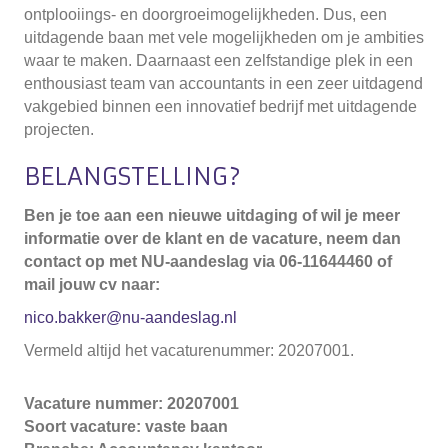
ontplooiings- en doorgroeimogelijkheden. Dus, een
uitdagende baan met vele mogelijkheden om je ambities
waar te maken. Daarnaast een zelfstandige plek in een
enthousiast team van accountants in een zeer uitdagend
vakgebied binnen een innovatief bedrijf met uitdagende
projecten.
BELANGSTELLING?
Ben je toe aan een nieuwe uitdaging of wil je meer
informatie over de klant en de vacature, neem dan
contact op met NU-aandeslag via 06-11644460 of
mail jouw cv naar:
nico.bakker@nu-aandeslag.nl
Vermeld altijd het vacaturenummer: 20207001.
Vacature nummer: 20207001
Soort vacature: vaste baan