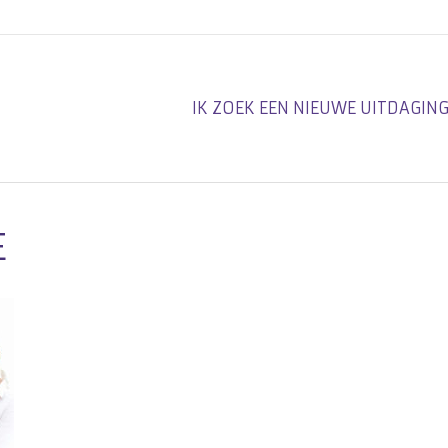
IK ZOEK EEN NIEUWE UITDAGIN
E